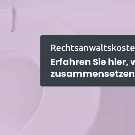
Rechtsanwaltskost
Erfahren Sie hier,
zusammensetzen