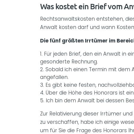
Was kostet ein Brief vom An
Rechtsanwaltskosten entstehen, dies
Anwalt kosten darf und wann Kosten
Die fünf größten Irrtümer im Bere
Für jeden Brief, den ein Anwalt in
gesonderte Rechnung.
Sobald ich einen Termin mit dem
angefallen.
Es gibt keine festen, nachvollzie
Über die Höhe des Honorars ist ei
Ich bin dem Anwalt bei dessen Bes
Zur Relativierung dieser Irrtümer u
zu verschaffen, habe ich einige we
um für Sie die Frage des Honorars I