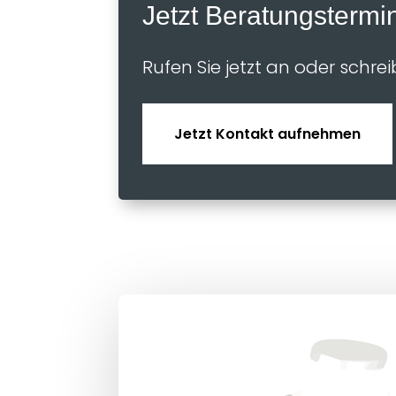
Jetzt Beratungstermi
Rufen Sie jetzt an oder schrei
Jetzt Kontakt aufnehmen