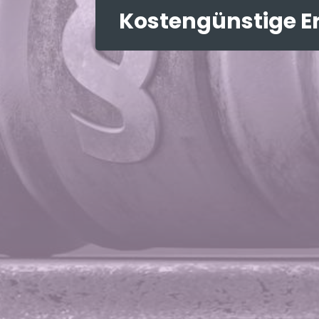
Kostengünstige E