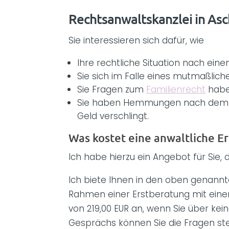
Rechtsanwaltskanzlei in Asc
Sie interessieren sich dafür, wie
Ihre rechtliche Situation nach eine
Sie sich im Falle eines mutmaßlich
Sie Fragen zum
Familienrecht
habe
Sie haben Hemmungen nach dem Hör
Geld verschlingt.
Was kostet eine anwaltliche E
Ich habe hierzu ein Angebot für Sie,
Ich biete Ihnen in den oben genannt
Rahmen einer Erstberatung mit ei
von 219,00 EUR an, wenn Sie über ke
Gesprächs können Sie die Fragen ste