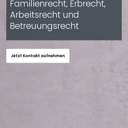
Familienrecht, Erbrecht,
Arbeitsrecht und
Betreuungsrecht
Jetzt Kontakt aufnehmen