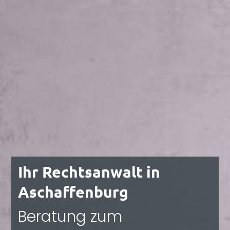
Ihr Rechtsanwalt in
Aschaffenburg
Beratung zum