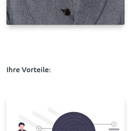
Ihre Vorteile: