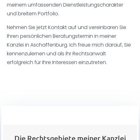
meinem umfassenden Dienstleistungscharakter
und breitem Portfolio.
Nehmen Sie jetzt Kontakt auf und vereinbaren Sie
Ihren persönlichen Beratungstermin in meiner
Kanzlei in Aschaffenburg. Ich freue mich darauf, Sie
kennenzulernen und als Ihr Rechtsanwalt
erfolgreich für Ihre Interessen einzutreten.
Die Rechtsgebiete meiner Kanzlei