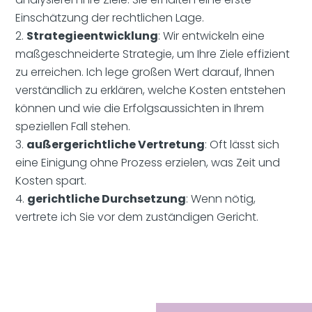
Einschätzung der rechtlichen Lage.
Strategieentwicklung
: Wir entwickeln eine
maßgeschneiderte Strategie, um Ihre Ziele effizient
zu erreichen. Ich lege großen Wert darauf, Ihnen
verständlich zu erklären, welche Kosten entstehen
können und wie die Erfolgsaussichten in Ihrem
speziellen Fall stehen.
außergerichtliche Vertretung
: Oft lässt sich
eine Einigung ohne Prozess erzielen, was Zeit und
Kosten spart.
gerichtliche Durchsetzung
: Wenn nötig,
vertrete ich Sie vor dem zuständigen Gericht.