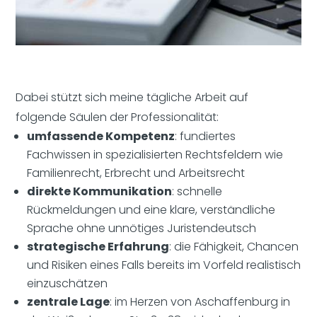
Dabei stützt sich meine tägliche Arbeit auf
folgende Säulen der Professionalität:
umfassende Kompetenz
: fundiertes
Fachwissen in spezialisierten Rechtsfeldern wie
Familienrecht, Erbrecht und Arbeitsrecht
direkte Kommunikation
: schnelle
Rückmeldungen und eine klare, verständliche
Sprache ohne unnötiges Juristendeutsch
strategische Erfahrung
: die Fähigkeit, Chancen
und Risiken eines Falls bereits im Vorfeld realistisch
einzuschätzen
zentrale Lage
: im Herzen von Aschaffenburg in