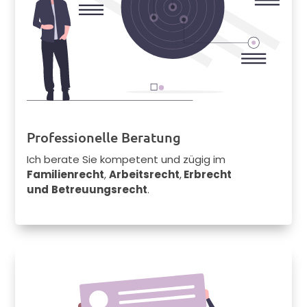
Professionelle Beratung
Ich berate Sie kompetent und zügig im
Familienrecht
,
Arbeitsrecht
,
Erbrecht
und
Betreuungsrecht
.