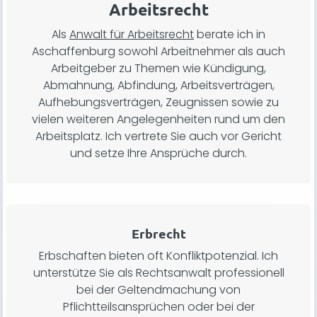
Arbeitsrecht
Als
Anwalt für Arbeitsrecht
berate ich in
Aschaffenburg sowohl Arbeitnehmer als auch
Arbeitgeber zu Themen wie Kündigung,
Abmahnung, Abfindung, Arbeitsverträgen,
Aufhebungsverträgen, Zeugnissen sowie zu
vielen weiteren Angelegenheiten rund um den
Arbeitsplatz. Ich vertrete Sie auch vor Gericht
und setze Ihre Ansprüche durch.
Erbrecht
Erbschaften bieten oft Konfliktpotenzial. Ich
unterstütze Sie als Rechtsanwalt professionell
bei der Geltendmachung von
Pflichtteilsansprüchen oder bei der