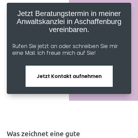
Jetzt Beratungstermin in meiner
Anwaltskanzlei in Aschaffenburg
vereinbaren.
Rufen Sie jetzt an oder schreiben Sie mir
eine Mail. Ich freue mich auf Sie!
Jetzt Kontakt aufnehmen
Was zeichnet eine gute