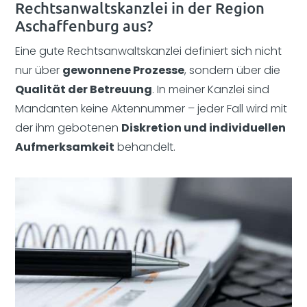
Rechtsanwaltskanzlei in der Region
Aschaffenburg aus?
Eine gute Rechtsanwaltskanzlei definiert sich nicht
nur über
gewonnene Prozesse
, sondern über die
Qualität der Betreuung
. In meiner Kanzlei sind
Mandanten keine Aktennummer – jeder Fall wird mit
der ihm gebotenen
Diskretion und individuellen
Aufmerksamkeit
behandelt.