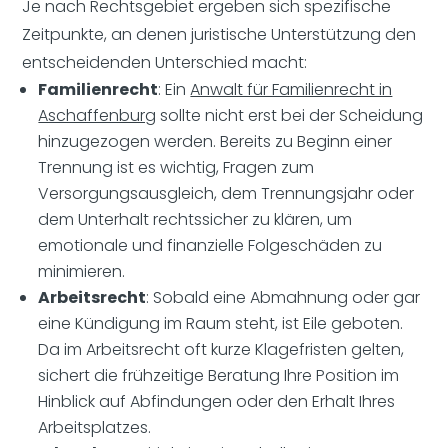
Je nach Rechtsgebiet ergeben sich spezifische
Zeitpunkte, an denen juristische Unterstützung den
entscheidenden Unterschied macht:
Familienrecht
: Ein
Anwalt für Familienrecht in
Aschaffenburg
sollte nicht erst bei der Scheidung
hinzugezogen werden. Bereits zu Beginn einer
Trennung ist es wichtig, Fragen zum
Versorgungsausgleich, dem Trennungsjahr oder
dem Unterhalt rechtssicher zu klären, um
emotionale und finanzielle Folgeschäden zu
minimieren.
Arbeitsrecht
: Sobald eine Abmahnung oder gar
eine Kündigung im Raum steht, ist Eile geboten.
Da im Arbeitsrecht oft kurze Klagefristen gelten,
sichert die frühzeitige Beratung Ihre Position im
Hinblick auf Abfindungen oder den Erhalt Ihres
Arbeitsplatzes.