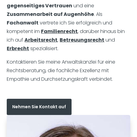
gegenseitiges Vertrauen
und eine
Zusammenarbeit auf Augenhöhe
. Als
Fachanwalt
vertrete ich Sie erfolgreich und
kompetent im
Familienrecht
, darüber hinaus bin
ich auf
Arbeitsrecht
,
Betreuungsrecht
und
Erbrecht
spezialisiert.
Kontaktieren Sie meine Anwaltskanzlei für eine
Rechtsberatung, die fachliche Exzellenz mit
Empathie und Durchsetzungskraft verbindet.
Nehmen Sie Kontakt auf