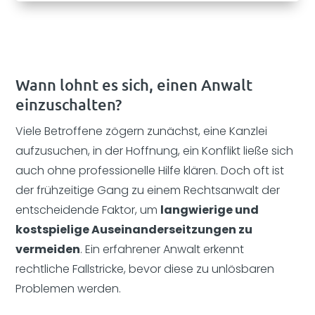
Wann lohnt es sich, einen Anwalt
einzuschalten?
Viele Betroffene zögern zunächst, eine Kanzlei
aufzusuchen, in der Hoffnung, ein Konflikt ließe sich
auch ohne professionelle Hilfe klären. Doch oft ist
der frühzeitige Gang zu einem Rechtsanwalt der
entscheidende Faktor, um
langwierige und
kostspielige Auseinanderseitzungen zu
vermeiden
. Ein erfahrener Anwalt erkennt
rechtliche Fallstricke, bevor diese zu unlösbaren
Problemen werden.