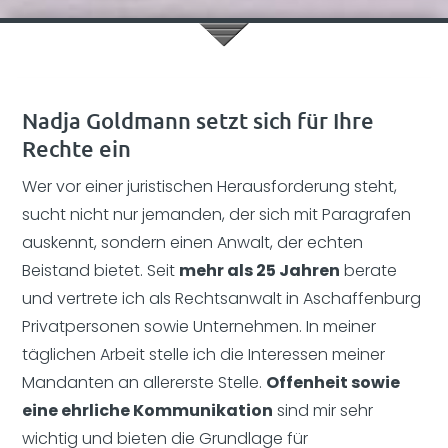
Nadja Goldmann setzt sich für Ihre
Rechte ein
Wer vor einer juristischen Herausforderung steht,
sucht nicht nur jemanden, der sich mit Paragrafen
auskennt, sondern einen Anwalt, der echten
Beistand bietet. Seit
mehr als 25 Jahren
berate
und vertrete ich als Rechtsanwalt in Aschaffenburg
Privatpersonen sowie Unternehmen. In meiner
täglichen Arbeit stelle ich die Interessen meiner
Mandanten an allererste Stelle.
Offenheit sowie
eine ehrliche Kommunikation
sind mir sehr
wichtig und bieten die Grundlage für