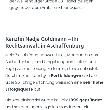
der Weißenburger Straße 38 – ideal gelegen
gegenüber dem Amts- und Landgericht
Kanzlei Nadja Goldmann – Ihr
Rechtsanwalt in Aschaffenburg
Mein Ziel als Rechtsanwalt ist es, Mandanten aus
Aschaffenburg und Umgebung kompetent und
zügig zu einer Lösung zu führen, die sie entlastet.
Durch meine ständigen
Fortbildungen
und die
über 25-jährige Erfahrung weise ich eine
sehr hohe
Erfolgsquote
auf.
Die Anwaltskanzlei wurde im Jahr
1999 gegründet
und seitdem überzeuge ich Mandanten mit