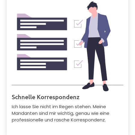
Schnelle Korrespondenz
Ich lasse Sie nicht im Regen stehen. Meine
Mandanten sind mir wichtig, genau wie eine
professionelle und rasche Korrespondenz.