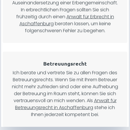
Auseinandersetzung einer Erbengemeinschaft.
In erbrechtlichen Fragen sollten Sie sich
frühzeitig durch einen
Anwalt für Erbrecht in
Aschaffenburg
beraten lassen, um keine
folgenschweren Fehler zu begehen.
Betreuungsrecht
Ich berate und vertrete Sie zu allen Fragen des
Betreuungsrechts. Wenn Sie mit Ihrem Betreuer
nicht mehr zufrieden sind oder eine Aufhebung
der Betreuung im Raum steht, können Sie sich
vertrauensvoll an mich wenden. Als
Anwalt für
Betreuungsrecht in Aschaffenburg
stehe ich
Ihnen jederzeit kompetent bei.