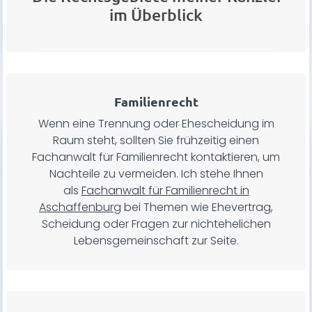
im Überblick
Familienrecht
Wenn eine Trennung oder Ehescheidung im
Raum steht, sollten Sie frühzeitig einen
Fachanwalt für Familienrecht kontaktieren, um
Nachteile zu vermeiden. Ich stehe Ihnen
als
Fachanwalt für Familienrecht in
Aschaffenburg
bei Themen wie Ehevertrag,
Scheidung oder Fragen zur nichtehelichen
Lebensgemeinschaft zur Seite.