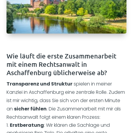
Wie läuft die erste Zusammenarbeit
mit einem Rechtsanwalt in
Aschaffenburg üblicherweise ab?
Transparenz und Struktur
spielen in meiner
Kanzlei in Aschaffenburg eine zentrale Rolle. Zudem
ist mir wichtig, dass Sie sich von der ersten Minute
an
sicher fühlen
. Die Zusammenarbeit mit mir als
Rechtsanwalt folgt einem klaren Prozess:
Erstberatung
: Wir klären die Sachlage und
analysieren Ihre Ziele. Sie erhalten eine erste