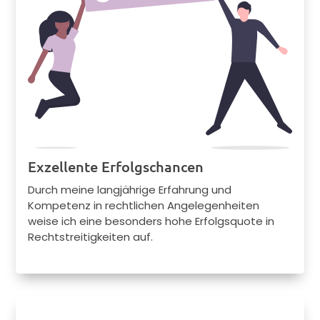
Exzellente Erfolgschancen
Durch meine langjährige Erfahrung und
Kompetenz in rechtlichen Angelegenheiten
weise ich eine besonders hohe Erfolgsquote in
Rechtstreitigkeiten auf.