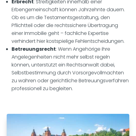
Erbrecht
: Streitigkeiten innerhalb einer
Erbengemeinschaft können Jahrzehnte dauern.
Ob es um die Testamentsgestaltung, den
Pflichtteil oder die rechtssichere Übertragung
einer Immobilie geht – fachliche Expertise
verhindert hier kostspielige Fehlentscheidungen.
Betreuungsrecht
: Wenn Angehörige ihre
Angelegenheiten nicht mehr selbst regeln
können, unterstützt ein Rechtsanwalt dabei,
Selbstbestimmung durch Vorsorgevollmachten
zu wahren oder gerichtliche Betreuungsverfahren
professionell zu begleiten.