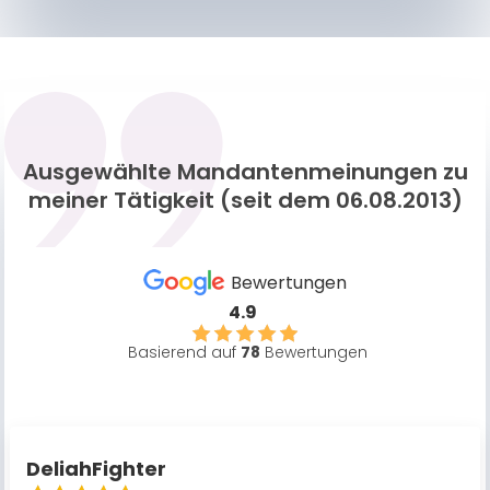
Ausgewählte Mandantenmeinungen zu
meiner Tätigkeit (seit dem 06.08.2013)
Bewertungen
4.9
Basierend auf
78
Bewertungen
DeliahFighter