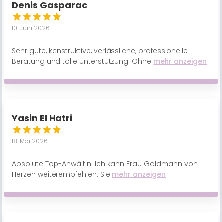
Denis Gasparac
10. Juni 2026
Sehr gute, konstruktive, verlässliche, professionelle
Beratung und tolle Unterstützung. Ohne
mehr anzeigen
Yasin El Hatri
18. Mai 2026
Absolute Top-Anwältin! Ich kann Frau Goldmann von
Herzen weiterempfehlen. Sie
mehr anzeigen