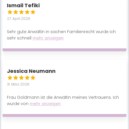
Ismail Tefiki
27. April 2026
Sehr gute Anwältin in sachen Familienrecht wurde ich
sehr schnell
mehr anzeigen
Jessica Neumann
31. März 2026
Frau Goldmann ist die Anwältin meines Vertrauens. Ich
wurde von
mehr anzeigen