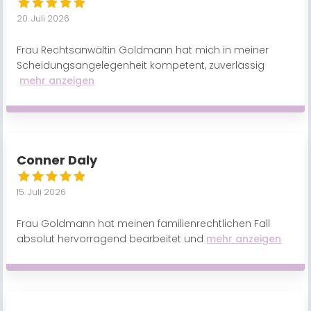
20. Juli 2026
Frau Rechtsanwältin Goldmann hat mich in meiner
Scheidungsangelegenheit kompetent, zuverlässig
mehr anzeigen
Conner Daly
15. Juli 2026
Frau Goldmann hat meinen familienrechtlichen Fall
absolut hervorragend bearbeitet und
mehr anzeigen